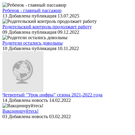
Ребенок - главный пассажир
13
Добавлена публикация 13.07.2025
Родительский контроль продолжает работу
09
Добавлена публикация 09.12.2022
Родители остались довольны
10
Добавлена публикация 10.11.2022
Четвертый "Урок цифры" сезона 2021-2022 года
14
Добавлена новость 14.02.2022
Вакцинируйтесь!
03
Добавлена новость 03.02.2022