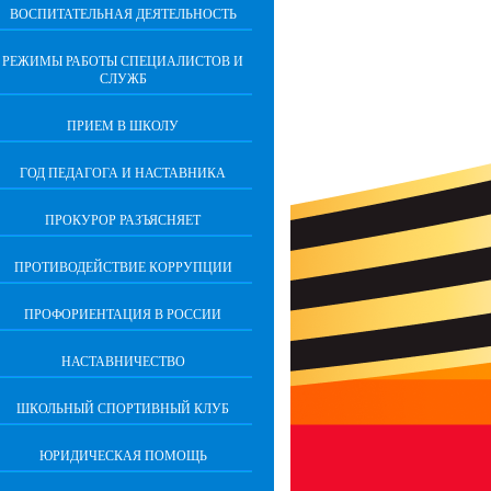
ВОСПИТАТЕЛЬНАЯ ДЕЯТЕЛЬНОСТЬ
РЕЖИМЫ РАБОТЫ СПЕЦИАЛИСТОВ И
СЛУЖБ
ПРИЕМ В ШКОЛУ
ГОД ПЕДАГОГА И НАСТАВНИКА
ПРОКУРОР РАЗЪЯСНЯЕТ
ПРОТИВОДЕЙСТВИЕ КОРРУПЦИИ
ПРОФОРИЕНТАЦИЯ В РОССИИ
НАСТАВНИЧЕСТВО
ШКОЛЬНЫЙ СПОРТИВНЫЙ КЛУБ
ЮРИДИЧЕСКАЯ ПОМОЩЬ