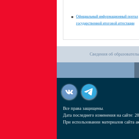
Официальный информационный портал
государственной итоговой аттестации
Сведения об образовател
Все права защищены.
Дата последнего изменения на сайте: 28
При использовании материалов сайта ак