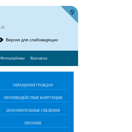
-21
Версия для слабовидящих
Фотоальбомы
Контакты
ОБРАЩЕНИЯ ГРАЖДАН
ПРОТИВОДЕЙСТВИЕ КОРРУПЦИИ
ДОПОЛНИТЕЛЬНЫЕ СВЕДЕНИЯ
ПИТАНИЕ