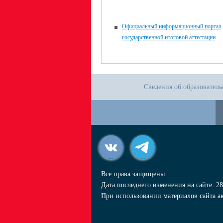
Официальный информационный портал
государственной итоговой аттестации
Сведения об образовател
Все права защищены.
Дата последнего изменения на сайте: 28
При использовании материалов сайта ак