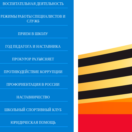
ВОСПИТАТЕЛЬНАЯ ДЕЯТЕЛЬНОСТЬ
РЕЖИМЫ РАБОТЫ СПЕЦИАЛИСТОВ И
СЛУЖБ
ПРИЕМ В ШКОЛУ
ГОД ПЕДАГОГА И НАСТАВНИКА
ПРОКУРОР РАЗЪЯСНЯЕТ
ПРОТИВОДЕЙСТВИЕ КОРРУПЦИИ
ПРОФОРИЕНТАЦИЯ В РОССИИ
НАСТАВНИЧЕСТВО
ШКОЛЬНЫЙ СПОРТИВНЫЙ КЛУБ
ЮРИДИЧЕСКАЯ ПОМОЩЬ