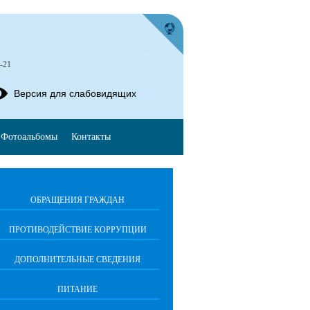
-21
Версия для слабовидящих
Фотоальбомы
Контакты
ОБРАЩЕНИЯ ГРАЖДАН
ПРОТИВОДЕЙСТВИЕ КОРРУПЦИИ
ДОПОЛНИТЕЛЬНЫЕ СВЕДЕНИЯ
ПИТАНИЕ