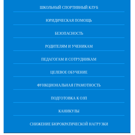
ШКОЛЬНЫЙ СПОРТИВНЫЙ КЛУБ
ЮРИДИЧЕСКАЯ ПОМОЩЬ
БЕЗОПАСНОСТЬ
РОДИТЕЛЯМ И УЧЕНИКАМ
ПЕДАГОГАМ И СОТРУДНИКАМ
ЦЕЛЕВОЕ ОБУЧЕНИЕ
ФУНКЦИОНАЛЬНАЯ ГРАМОТНОСТЬ
ПОДГОТОВКА К ОЗП
КАНИКУЛЫ
СНИЖЕНИЕ БЮРОКРАТИЧЕСКОЙ НАГРУЗКИ