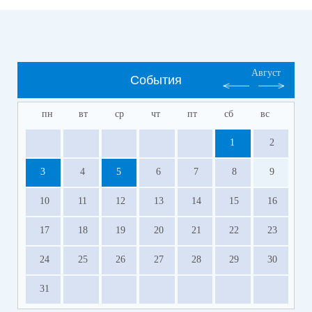
Август
События
пн
вт
ср
чт
пт
сб
вс
1
2
3
4
5
6
7
8
9
10
11
12
13
14
15
16
17
18
19
20
21
22
23
24
25
26
27
28
29
30
31