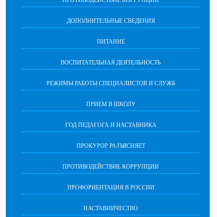
ПРОТИВОДЕЙСТВИЕ КОРРУПЦИИ
ДОПОЛНИТЕЛЬНЫЕ СВЕДЕНИЯ
ПИТАНИЕ
ВОСПИТАТЕЛЬНАЯ ДЕЯТЕЛЬНОСТЬ
РЕЖИМЫ РАБОТЫ СПЕЦИАЛИСТОВ И СЛУЖБ
ПРИЕМ В ШКОЛУ
ГОД ПЕДАГОГА И НАСТАВНИКА
ПРОКУРОР РАЗЪЯСНЯЕТ
ПРОТИВОДЕЙСТВИЕ КОРРУПЦИИ
ПРОФОРИЕНТАЦИЯ В РОССИИ
НАСТАВНИЧЕСТВО