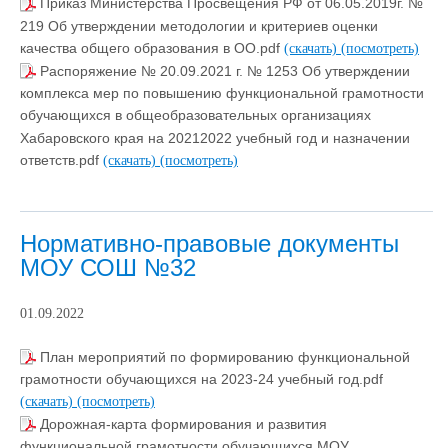
Приказ Министерства Просвещения РФ от 06.05.2019г. №
219 Об утверждении методологии и критериев оценки
качества общего образования в ОО.pdf
(скачать)
(посмотреть)
Распоряжение № 20.09.2021 г. № 1253 Об утверждении
комплекса мер по повышению функциональной грамотности
обучающихся в общеобразовательных организациях
Хабаровского края на 20212022 учебный год и назначении
ответств.pdf
(скачать)
(посмотреть)
Нормативно-правовые документы
МОУ СОШ №32
01.09.2022
План мероприятий по формированию функциональной
грамотности обучающихся на 2023-24 учебный год.pdf
(скачать)
(посмотреть)
Дорожная-карта формирования и развития
функциональной грамотности обучающихся МОУ