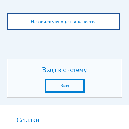
Независимая оценка качества
Вход в систему
Вход
Ссылки