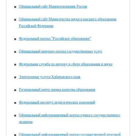
Официальный сайт Минпросвещения России
Официальный сайт Министерства науки и высшего образования
Российской Федерации
Федеральный портал "Российское образование"
Официальный интернет-портал государственных услуг
Федеральная служба по надзору в сфере образования и науки
Электронные услуги Хабаровского края
Региональный центр оценки качества образования
Федеральный институт педагогических измерений
Официальный информационный портал единого государственного
экзамена
Официальный информационный портал государственной итоговой