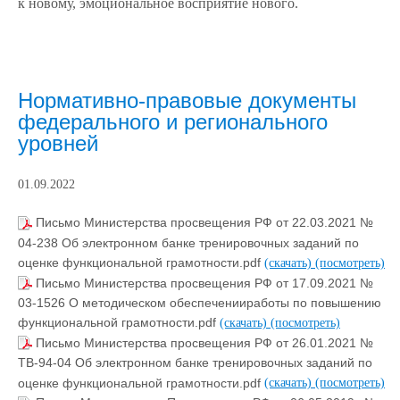
к новому, эмоциональное восприятие нового.
Нормативно-правовые документы
федерального и регионального
уровней
01.09.2022
Письмо Министерства просвещения РФ от 22.03.2021 №
04-238 Об электронном банке тренировочных заданий по
оценке функциональной грамотности.pdf
(скачать)
(посмотреть)
Письмо Министерства просвещения РФ от 17.09.2021 №
03-1526 О методическом обеспеченииработы по повышению
функциональной грамотности.pdf
(скачать)
(посмотреть)
Письмо Министерства просвещения РФ от 26.01.2021 №
ТВ-94-04 Об электронном банке тренировочных заданий по
оценке функциональной грамотности.pdf
(скачать)
(посмотреть)