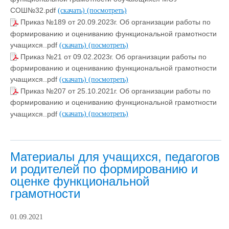
СОШ№32.pdf
(скачать)
(посмотреть)
Приказ №189 от 20.09.2023г. Об организации работы по
формированию и оцениванию функциональной грамотности
учащихся..pdf
(скачать)
(посмотреть)
Приказ №21 от 09.02.2023г. Об организации работы по
формированию и оцениванию функциональной грамотности
учащихся..pdf
(скачать)
(посмотреть)
Приказ №207 от 25.10.2021г. Об организации работы по
формированию и оцениванию функциональной грамотности
учащихся..pdf
(скачать)
(посмотреть)
Материалы для учащихся, педагогов
и родителей по формированию и
оценке функциональной
грамотности
01.09.2021