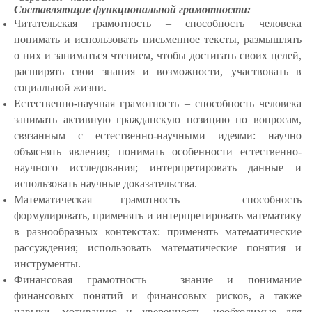
Составляющие функциональной грамотности:
Читательская грамотность – способность человека
понимать и использовать письменное тексты, размышлять
о них и заниматься чтением, чтобы достигать своих целей,
расширять свои знания и возможности, участвовать в
социальной жизни.
Естественно-научная грамотность – способность человека
занимать активную гражданскую позицию по вопросам,
связанным с естественно-научными идеями: научно
объяснять явления; понимать особенности естественно-
научного исследования; интерпретировать данные и
использовать научные доказательства.
Математическая грамотность – способность
формулировать, применять и интерпретировать математику
в разнообразных контекстах: применять математические
рассуждения; использовать математические понятия и
инструменты.
Финансовая грамотность – знание и понимание
финансовых понятий и финансовых рисков, а также
навыки, мотивацию и уверенность, необходимые для