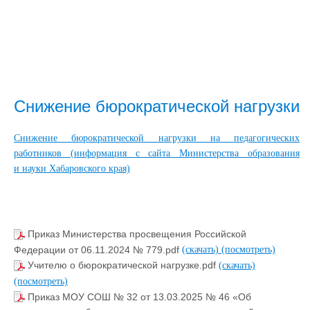
Снижение бюрократической нагрузки
Снижение бюрократической нагрузки на педагогических
работников (информация с сайта Министерства образования
и науки Хабаровского края)
Приказ Министерства просвещения Российской
Федерации от 06.11.2024 № 779.pdf
(скачать)
(посмотреть)
Учителю о бюрократической нагрузке.pdf
(скачать)
(посмотреть)
Приказ МОУ СОШ № 32 от 13.03.2025 № 46 «Об