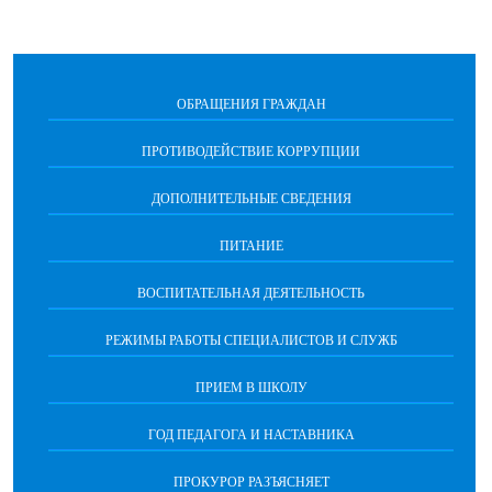
ОБРАЩЕНИЯ ГРАЖДАН
ПРОТИВОДЕЙСТВИЕ КОРРУПЦИИ
ДОПОЛНИТЕЛЬНЫЕ СВЕДЕНИЯ
ПИТАНИЕ
ВОСПИТАТЕЛЬНАЯ ДЕЯТЕЛЬНОСТЬ
РЕЖИМЫ РАБОТЫ СПЕЦИАЛИСТОВ И СЛУЖБ
ПРИЕМ В ШКОЛУ
ГОД ПЕДАГОГА И НАСТАВНИКА
ПРОКУРОР РАЗЪЯСНЯЕТ