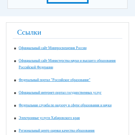
Ссылки
Официальный сайт Минпросвещения России
Официальный сайт Министерства науки и высшего образования
Российской Федерации
Федеральный портал "Российское образование"
Официальный интернет-портал государственных услуг
Федеральная служба по надзору в сфере образования и науки
Электронные услуги Хабаровского края
Региональный центр оценки качества образования