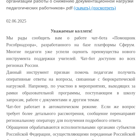
организации работы о снижению документационной нагрузки
педагогических работников».pdf
(скачать)
(посмотреть)
02.06.2025
Уважаемые коллеги!
Мы рады сообщить вам о работе чат-бота «Помощник
Рособрнадзора», разработанного на базе платформы Сферум.
Многие педагоги уже успели оценить преимущества нового
инструмента поддержки учителей. Чат-бот доступен во всех
регионах России.
Данный инструмент призван помочь педагогам получить
оперативные ответы на вопросы, связанные с бюрократической
нагрузкой. Например, по участию в мероприятиях, выходящих за
рамки образовательной программы, поступающим в школу
запросам, работе с документами и другим темам.
Чат-бот работает в автоматическом режиме. Если же вопрос
требует более детального рассмотрения, сообщение перенаправят
региональному оператору для получения подробного ответа.
Обращения обрабатываются исполнительными органами субъектов
Российской Федерации, осуществляющими переданные Российской