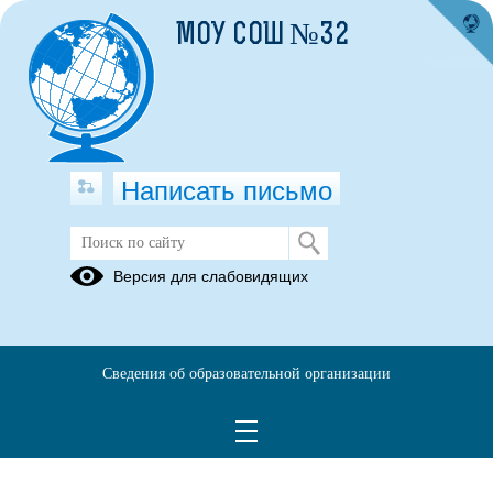
МОУ СОШ №32
Написать письмо
Версия для слабовидящих
Сведения об образовательной организации