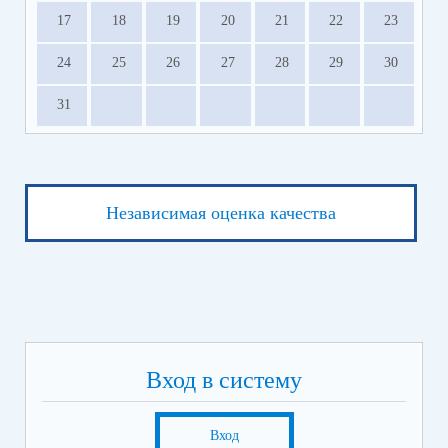
17
18
19
20
21
22
23
24
25
26
27
28
29
30
31
Независимая оценка качества
Вход в систему
Вход