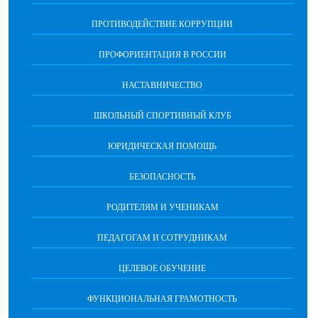
ПРОТИВОДЕЙСТВИЕ КОРРУПЦИИ
ПРОФОРИЕНТАЦИЯ В РОССИИ
НАСТАВНИЧЕСТВО
ШКОЛЬНЫЙ СПОРТИВНЫЙ КЛУБ
ЮРИДИЧЕСКАЯ ПОМОЩЬ
БЕЗОПАСНОСТЬ
РОДИТЕЛЯМ И УЧЕНИКАМ
ПЕДАГОГАМ И СОТРУДНИКАМ
ЦЕЛЕВОЕ ОБУЧЕНИЕ
ФУНКЦИОНАЛЬНАЯ ГРАМОТНОСТЬ