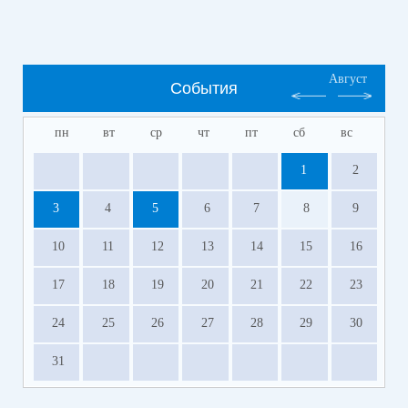
Август
События
пн
вт
ср
чт
пт
сб
вс
1
2
3
4
5
6
7
8
9
10
11
12
13
14
15
16
17
18
19
20
21
22
23
24
25
26
27
28
29
30
31