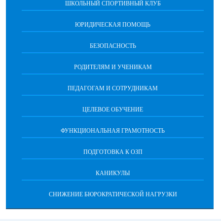
ШКОЛЬНЫЙ СПОРТИВНЫЙ КЛУБ
ЮРИДИЧЕСКАЯ ПОМОЩЬ
БЕЗОПАСНОСТЬ
РОДИТЕЛЯМ И УЧЕНИКАМ
ПЕДАГОГАМ И СОТРУДНИКАМ
ЦЕЛЕВОЕ ОБУЧЕНИЕ
ФУНКЦИОНАЛЬНАЯ ГРАМОТНОСТЬ
ПОДГОТОВКА К ОЗП
КАНИКУЛЫ
СНИЖЕНИЕ БЮРОКРАТИЧЕСКОЙ НАГРУЗКИ