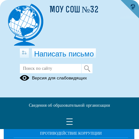
МОУ СОШ №32
Написать письмо
Публикации за 02.09.2025
Версия для слабовидящих
Сведения об образовательной организации
ОБРАЩЕНИЯ ГРАЖДАН
ПРОТИВОДЕЙСТВИЕ КОРРУПЦИИ