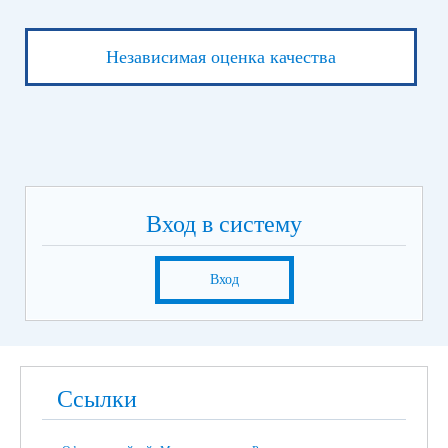
Независимая оценка качества
Вход в систему
Вход
Ссылки