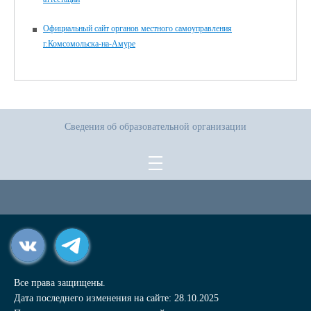
Официальный сайт органов местного самоуправления
г.Комсомольска-на-Амуре
Сведения об образовательной организации
Все права защищены.
Дата последнего изменения на сайте: 28.10.2025