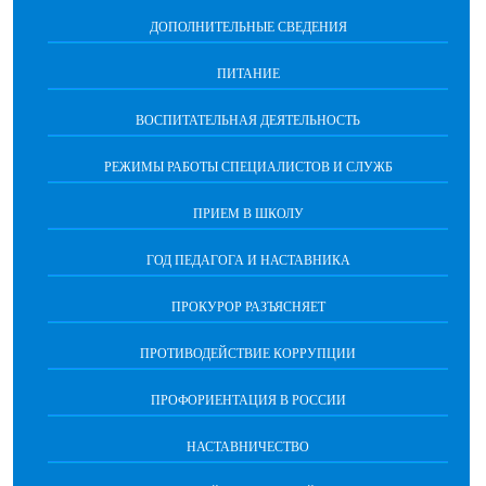
ДОПОЛНИТЕЛЬНЫЕ СВЕДЕНИЯ
ПИТАНИЕ
ВОСПИТАТЕЛЬНАЯ ДЕЯТЕЛЬНОСТЬ
РЕЖИМЫ РАБОТЫ СПЕЦИАЛИСТОВ И СЛУЖБ
ПРИЕМ В ШКОЛУ
ГОД ПЕДАГОГА И НАСТАВНИКА
ПРОКУРОР РАЗЪЯСНЯЕТ
ПРОТИВОДЕЙСТВИЕ КОРРУПЦИИ
ПРОФОРИЕНТАЦИЯ В РОССИИ
НАСТАВНИЧЕСТВО