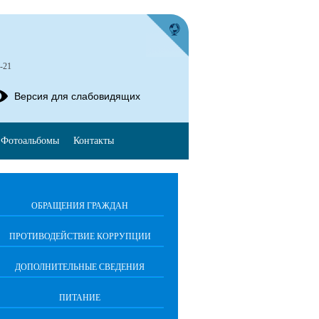
-21
Версия для слабовидящих
Фотоальбомы
Контакты
ОБРАЩЕНИЯ ГРАЖДАН
ПРОТИВОДЕЙСТВИЕ КОРРУПЦИИ
ДОПОЛНИТЕЛЬНЫЕ СВЕДЕНИЯ
ПИТАНИЕ