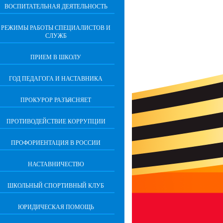
ВОСПИТАТЕЛЬНАЯ ДЕЯТЕЛЬНОСТЬ
РЕЖИМЫ РАБОТЫ СПЕЦИАЛИСТОВ И
СЛУЖБ
ПРИЕМ В ШКОЛУ
ГОД ПЕДАГОГА И НАСТАВНИКА
ПРОКУРОР РАЗЪЯСНЯЕТ
ПРОТИВОДЕЙСТВИЕ КОРРУПЦИИ
ПРОФОРИЕНТАЦИЯ В РОССИИ
НАСТАВНИЧЕСТВО
ШКОЛЬНЫЙ СПОРТИВНЫЙ КЛУБ
ЮРИДИЧЕСКАЯ ПОМОЩЬ