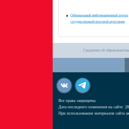
Официальный информационный портал
государственной итоговой аттестации
Сведения об образовател
Все права защищены.
Дата последнего изменения на сайте: 28
При использовании материалов сайта ак