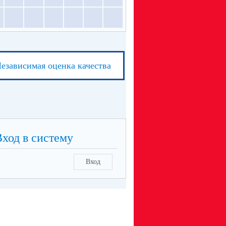
езависимая оценка качества
Вход в систему
Вход