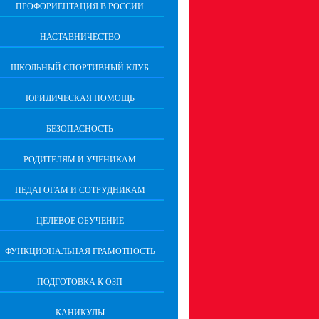
ПРОФОРИЕНТАЦИЯ В РОССИИ
НАСТАВНИЧЕСТВО
ШКОЛЬНЫЙ СПОРТИВНЫЙ КЛУБ
ЮРИДИЧЕСКАЯ ПОМОЩЬ
БЕЗОПАСНОСТЬ
РОДИТЕЛЯМ И УЧЕНИКАМ
ПЕДАГОГАМ И СОТРУДНИКАМ
ЦЕЛЕВОЕ ОБУЧЕНИЕ
ФУНКЦИОНАЛЬНАЯ ГРАМОТНОСТЬ
ПОДГОТОВКА К ОЗП
КАНИКУЛЫ