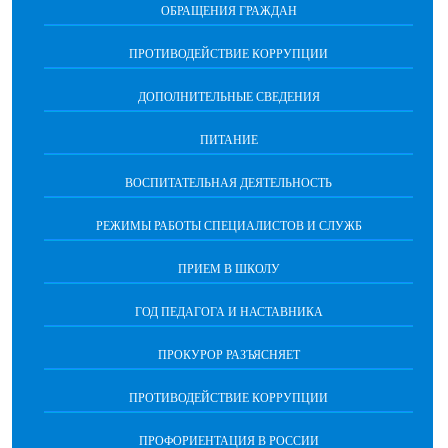
ОБРАЩЕНИЯ ГРАЖДАН
ПРОТИВОДЕЙСТВИЕ КОРРУПЦИИ
ДОПОЛНИТЕЛЬНЫЕ СВЕДЕНИЯ
ПИТАНИЕ
ВОСПИТАТЕЛЬНАЯ ДЕЯТЕЛЬНОСТЬ
РЕЖИМЫ РАБОТЫ СПЕЦИАЛИСТОВ И СЛУЖБ
ПРИЕМ В ШКОЛУ
ГОД ПЕДАГОГА И НАСТАВНИКА
ПРОКУРОР РАЗЪЯСНЯЕТ
ПРОТИВОДЕЙСТВИЕ КОРРУПЦИИ
ПРОФОРИЕНТАЦИЯ В РОССИИ