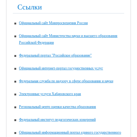
Ссылки
Официальный сайт Минпросвещения России
Официальный сайт Министерства науки и высшего образования
Российской Федерации
Федеральный портал "Российское образование"
Официальный интернет-портал государственных услуг
Федеральная служба по надзору в сфере образования и науки
Электронные услуги Хабаровского края
Региональный центр оценки качества образования
Федеральный институт педагогических измерений
Официальный информационный портал единого государственного