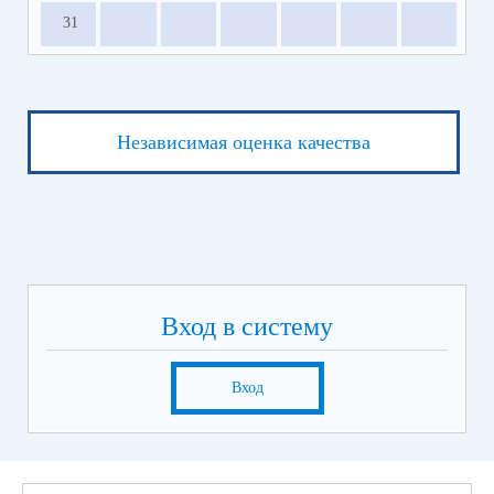
31
Независимая оценка качества
Вход в систему
Вход