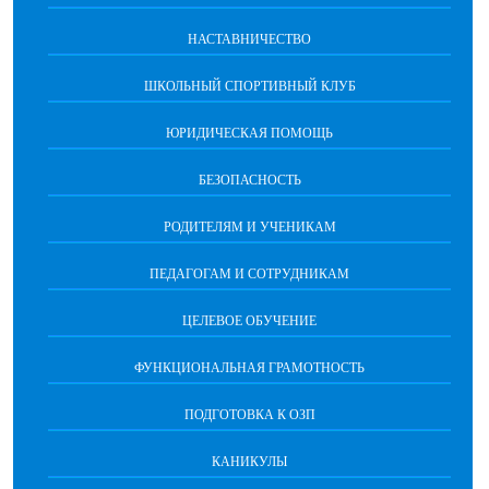
НАСТАВНИЧЕСТВО
ШКОЛЬНЫЙ СПОРТИВНЫЙ КЛУБ
ЮРИДИЧЕСКАЯ ПОМОЩЬ
БЕЗОПАСНОСТЬ
РОДИТЕЛЯМ И УЧЕНИКАМ
ПЕДАГОГАМ И СОТРУДНИКАМ
ЦЕЛЕВОЕ ОБУЧЕНИЕ
ФУНКЦИОНАЛЬНАЯ ГРАМОТНОСТЬ
ПОДГОТОВКА К ОЗП
КАНИКУЛЫ