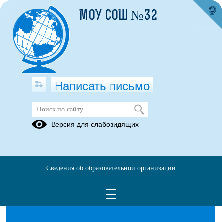
МОУ СОШ №32
Написать письмо
Всероссийские проверочные работы
Версия для слабовидящих
04.09.2023
Сведения об образовательной организации