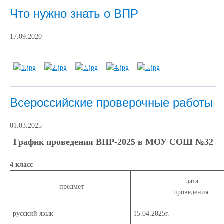
Что нужно знать о ВПР
17.09.2020
Всероссийские проверочные работы
01.03.2025
График проведения ВПР-2025 в МОУ СОШ №32
4 класс
дата
предмет
проведения
русский язык
15.04.2025г.