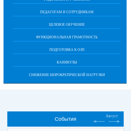
ПЕДАГОГАМ И СОТРУДНИКАМ
ЦЕЛЕВОЕ ОБУЧЕНИЕ
ФУНКЦИОНАЛЬНАЯ ГРАМОТНОСТЬ
ПОДГОТОВКА К ОЗП
КАНИКУЛЫ
СНИЖЕНИЕ БЮРОКРАТИЧЕСКОЙ НАГРУЗКИ
Август
События