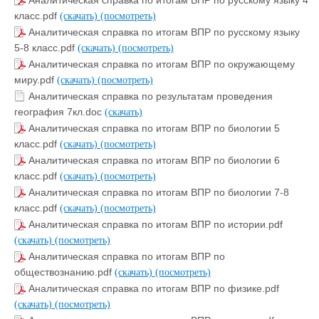
класс.pdf
(скачать)
(посмотреть)
Аналитическая справка по итогам ВПР по русскому языку
5-8 класс.pdf
(скачать)
(посмотреть)
Аналитическая справка по итогам ВПР по окружающему
миру.pdf
(скачать)
(посмотреть)
Аналитическая справка по результатам проведения
география 7кл.doc
(скачать)
Аналитическая справка по итогам ВПР по биологии 5
класс.pdf
(скачать)
(посмотреть)
Аналитическая справка по итогам ВПР по биологии 6
класс.pdf
(скачать)
(посмотреть)
Аналитическая справка по итогам ВПР по биологии 7-8
класс.pdf
(скачать)
(посмотреть)
Аналитическая справка по итогам ВПР по истории.pdf
(скачать)
(посмотреть)
Аналитическая справка по итогам ВПР по
обществознанию.pdf
(скачать)
(посмотреть)
Аналитическая справка по итогам ВПР по физике.pdf
(скачать)
(посмотреть)