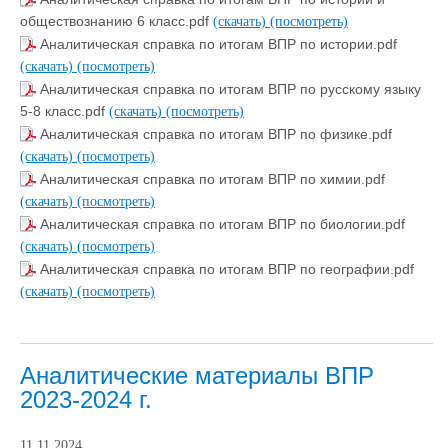
обществознанию 6 класс.pdf
(скачать)
(посмотреть)
Аналитическая справка по итогам ВПР по истории.pdf
(скачать)
(посмотреть)
Аналитическая справка по итогам ВПР по русскому языку
5-8 класс.pdf
(скачать)
(посмотреть)
Аналитическая справка по итогам ВПР по физике.pdf
(скачать)
(посмотреть)
Аналитическая справка по итогам ВПР по химии.pdf
(скачать)
(посмотреть)
Аналитическая справка по итогам ВПР по биологии.pdf
(скачать)
(посмотреть)
Аналитическая справка по итогам ВПР по географии.pdf
(скачать)
(посмотреть)
Аналитические материалы ВПР
2023-2024 г.
11.11.2024