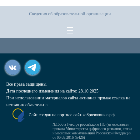
Сведения об образовательной организации
Все права защищены.
Дата последнего изменения на сайте: 28.10.2025
При использовании материалов сайта активная прямая ссылка на
источник обязательна
Сайт создан на портале сайтыобразованию.рф
№1556 в Реестре российского ПО (на основании
приказа Министерства цифрового развития, связи
и массовых коммуникаций Российской Федерации
от 06.09.2016 №426)