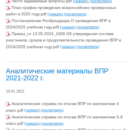
Часто задаваемые вопросы.pdf
(скачать)
(посмотреть)
План-график проведения всероссийских проверочных
работ в 2025 году.pdf
(скачать)
(посмотреть)
Постановление Рообрнадзора О проведении ВПР в
2024/2025 учебном году.pdf
(скачать)
(посмотреть)
Приказ_от 13.05.2024_1008 Об утверждении состава
участников, сроков и продолжительности проведения ВПР в
2024/2025 учебном году.pdf
(скачать)
(посмотреть)
Аналитические материалы ВПР
2021-2022 г.
10.01.2022
Аналитическая справка по итогам ВПР по математике 4
класс.pdf
(скачать)
(посмотреть)
Аналитическая справка по итогам ВПР по математике 5-8
класс.pdf
(скачать)
(посмотреть)
Аналитическая справка по итогам ВПР по русскому языку 4