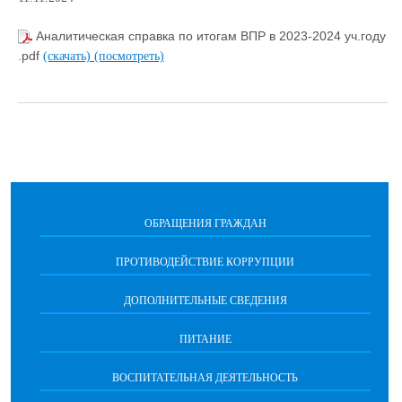
Аналитическая справка по итогам ВПР в 2023-2024 уч.году
.pdf
(скачать)
(посмотреть)
ОБРАЩЕНИЯ ГРАЖДАН
ПРОТИВОДЕЙСТВИЕ КОРРУПЦИИ
ДОПОЛНИТЕЛЬНЫЕ СВЕДЕНИЯ
ПИТАНИЕ
ВОСПИТАТЕЛЬНАЯ ДЕЯТЕЛЬНОСТЬ