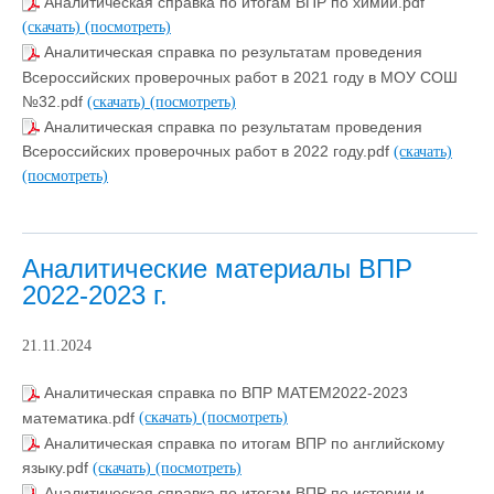
Аналитическая справка по итогам ВПР по химии.pdf
(скачать)
(посмотреть)
Аналитическая справка по результатам проведения
Всероссийских проверочных работ в 2021 году в МОУ СОШ
№32.pdf
(скачать)
(посмотреть)
Аналитическая справка по результатам проведения
Всероссийских проверочных работ в 2022 году.pdf
(скачать)
(посмотреть)
Аналитические материалы ВПР
2022-2023 г.
21.11.2024
Аналитическая справка по ВПР МАТЕМ2022-2023
математика.pdf
(скачать)
(посмотреть)
Аналитическая справка по итогам ВПР по английскому
языку.pdf
(скачать)
(посмотреть)
Аналитическая справка по итогам ВПР по истории и