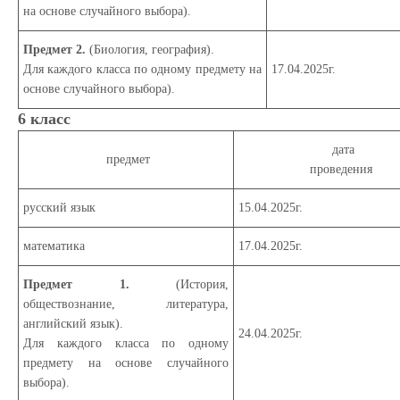
на основе случайного выбора).
Предмет 2.
(Биология, география)
.
Для каждого класса по одному предмету на
17.04.2025г.
основе случайного выбора).
6 класс
дата
предмет
проведения
русский язык
15.04.2025г.
математика
17.04.2025г.
Предмет 1.
(История,
обществознание, литература,
английский язык)
.
24.04.2025г.
Для каждого класса по одному
предмету на основе случайного
выбора).