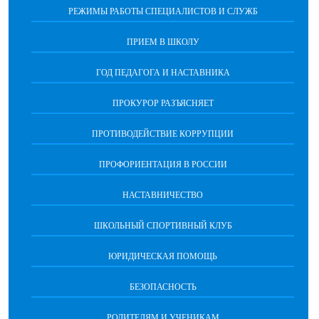
РЕЖИМЫ РАБОТЫ СПЕЦИАЛИСТОВ И СЛУЖБ
ПРИЕМ В ШКОЛУ
ГОД ПЕДАГОГА И НАСТАВНИКА
ПРОКУРОР РАЗЪЯСНЯЕТ
ПРОТИВОДЕЙСТВИЕ КОРРУПЦИИ
ПРОФОРИЕНТАЦИЯ В РОССИИ
НАСТАВНИЧЕСТВО
ШКОЛЬНЫЙ СПОРТИВНЫЙ КЛУБ
ЮРИДИЧЕСКАЯ ПОМОЩЬ
БЕЗОПАСНОСТЬ
РОДИТЕЛЯМ И УЧЕНИКАМ