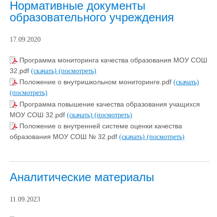
Нормативные документы
образовательного учреждения
17.09.2020
Программа мониторинга качества образования МОУ СОШ
32.pdf
(скачать)
(посмотреть)
Положение о внутришкольном мониторинге.pdf
(скачать)
(посмотреть)
Программа повышение качества образования учащихся
МОУ СОШ 32.pdf
(скачать)
(посмотреть)
Положение о внутренней системе оценки качества
образования МОУ СОШ № 32.pdf
(скачать)
(посмотреть)
Аналитические материалы
11.09.2023