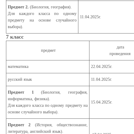
Предмет 2.
(Биология, география)
.
Для каждого класса по одному
11.04.2025г.
предмету на основе случайного
выбора).
7 класс
дата
предмет
проведения
математика
22.04.2025г.
русский язык
11.04.2025г.
Предмет 1
(Биология, география,
информатика, физика)
.
15.04.2025г.
Для каждого класса по одному предмету на
основе случайного выбора).
Предмет 2
(История, обществознание,
литература, английский язык
).