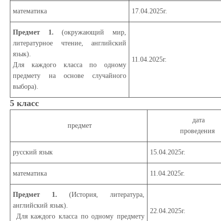
математика
17.04.2025г.
Предмет 1.
(окружающий мир,
литературное чтение, английский
язык
).
11.04.2025г.
Для каждого класса по одному
предмету на основе случайного
выбора).
5 класс
дата
предмет
проведения
русский язык
15.04.2025г.
математика
11.04.2025г.
Предмет 1.
(История, литература,
английский язык)
.
22.04.2025г.
Для каждого класса по одному предмету