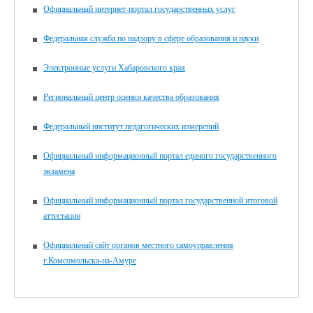
Официальный интернет-портал государственных услуг
Федеральная служба по надзору в сфере образования и науки
Электронные услуги Хабаровского края
Региональный центр оценки качества образования
Федеральный институт педагогических измерений
Официальный информационный портал единого государственного
экзамена
Официальный информационный портал государственной итоговой
аттестации
Официальный сайт органов местного самоуправления
г.Комсомольска-на-Амуре