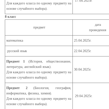
17.04.2025г.
Для каждого класса по одному предмету на
основе случайного выбора).
8 класс
дата
предмет
проведения
математика
25.04.2025г.
русский язык
22.04.2025г.
Предмет 1
(История, обществознание,
литература, английский язык)
.
30.04.2025г.
Для каждого класса по одному предмету на
основе случайного выбора).
Предмет 2
(Биология, география,
информатика, физика
, химия).
29.04.2025г.
Для каждого класса по одному предмету на
основе случайного выбора).