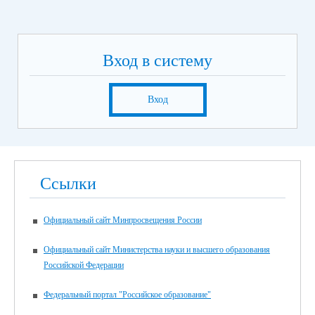
Вход в систему
Вход
Ссылки
Официальный сайт Минпросвещения России
Официальный сайт Министерства науки и высшего образования
Российской Федерации
Федеральный портал "Российское образование"