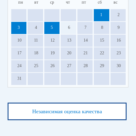
пн
вт
ср
чт
пт
сб
вс
1
2
3
4
5
6
7
8
9
10
11
12
13
14
15
16
17
18
19
20
21
22
23
24
25
26
27
28
29
30
31
Независимая оценка качества