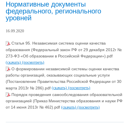
Нормативные документы
федерального, регионального
уровней
16.09.2020
Статья 95. Независимая система оценки качества
образования (Федеральный закон РФ от 29 декабря 2012г №
273-ФЗ «Об образовании в Российской Федерации»).pdf
(скачать)
(посмотреть)
О формировании независимой системы оценки качества
работы организаций, оказывающих социальные услуги
(Постановление Правительства Российской Федерации от 30
марта 2013г № 286).pdf
(скачать)
(посмотреть)
Порядок проведения самообследования образовательной
организацией (Приказ Министерства образования и науки РФ
от 14 июня 2013г № 462).pdf
(скачать)
(посмотреть)