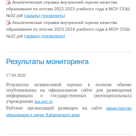
Аналитическая справка внутренней оценки качества
образования по итогам 2022-2023 учебного года в МОУ СОШ
№32.pdf
(скачать)
(посмотреть)
Аналитическая справка внутренней оценки качества
образования по итогам 2023-2024 учебного года в МОУ СОШ
№32.pdf
(скачать)
(посмотреть)
Результаты мониторинга
17.09.2020
Результаты независимой оценки в полном объеме
опубликованы на официальном сайте для размещения
информации о государственных (муниципальных)
учреждениях
bus.gov.ru
Рейтинг организаций размещен на сайте
министерства
образования и науки Хабаровского края