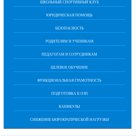
ШКОЛЬНЫЙ СПОРТИВНЫЙ КЛУБ
ЮРИДИЧЕСКАЯ ПОМОЩЬ
БЕЗОПАСНОСТЬ
РОДИТЕЛЯМ И УЧЕНИКАМ
ПЕДАГОГАМ И СОТРУДНИКАМ
ЦЕЛЕВОЕ ОБУЧЕНИЕ
ФУНКЦИОНАЛЬНАЯ ГРАМОТНОСТЬ
ПОДГОТОВКА К ОЗП
КАНИКУЛЫ
СНИЖЕНИЕ БЮРОКРАТИЧЕСКОЙ НАГРУЗКИ