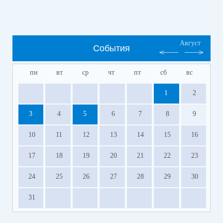
Август
События
пн
вт
ср
чт
пт
сб
вс
1
2
3
4
5
6
7
8
9
10
11
12
13
14
15
16
17
18
19
20
21
22
23
24
25
26
27
28
29
30
31