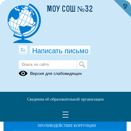
МОУ СОШ №32
Написать письмо
Публикации за 09.10.2025
Версия для слабовидящих
Сведения об образовательной организации
ОБРАЩЕНИЯ ГРАЖДАН
ПРОТИВОДЕЙСТВИЕ КОРРУПЦИИ