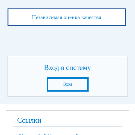
Независимая оценка качества
Вход в систему
Вход
Ссылки