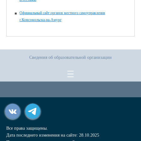
Официальный сайт органов местного самоуправления
г.Комсомольска-на-Амуре
Сведения об образовательной организации
Все права защищены.
Дата последнего изменения на сайте: 28.10.2025