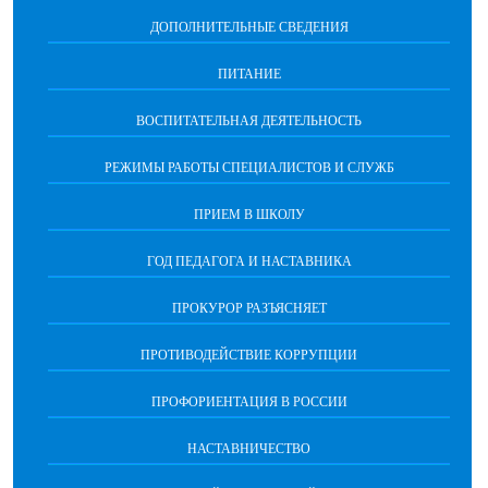
ДОПОЛНИТЕЛЬНЫЕ СВЕДЕНИЯ
ПИТАНИЕ
ВОСПИТАТЕЛЬНАЯ ДЕЯТЕЛЬНОСТЬ
РЕЖИМЫ РАБОТЫ СПЕЦИАЛИСТОВ И СЛУЖБ
ПРИЕМ В ШКОЛУ
ГОД ПЕДАГОГА И НАСТАВНИКА
ПРОКУРОР РАЗЪЯСНЯЕТ
ПРОТИВОДЕЙСТВИЕ КОРРУПЦИИ
ПРОФОРИЕНТАЦИЯ В РОССИИ
НАСТАВНИЧЕСТВО