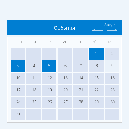
Август
События
пн
вт
ср
чт
пт
сб
вс
1
2
3
4
5
6
7
8
9
10
11
12
13
14
15
16
17
18
19
20
21
22
23
24
25
26
27
28
29
30
31