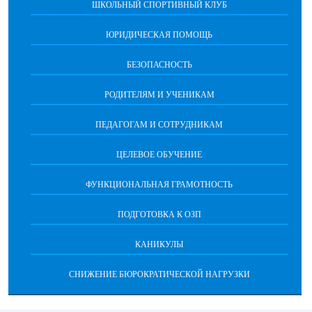
ШКОЛЬНЫЙ СПОРТИВНЫЙ КЛУБ
ЮРИДИЧЕСКАЯ ПОМОЩЬ
БЕЗОПАСНОСТЬ
РОДИТЕЛЯМ И УЧЕНИКАМ
ПЕДАГОГАМ И СОТРУДНИКАМ
ЦЕЛЕВОЕ ОБУЧЕНИЕ
ФУНКЦИОНАЛЬНАЯ ГРАМОТНОСТЬ
ПОДГОТОВКА К ОЗП
КАНИКУЛЫ
СНИЖЕНИЕ БЮРОКРАТИЧЕСКОЙ НАГРУЗКИ