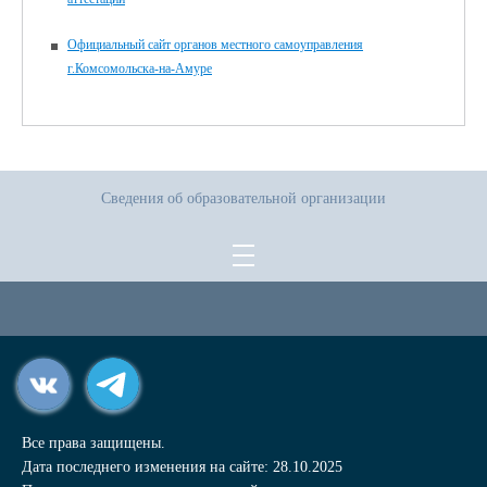
Официальный сайт органов местного самоуправления
г.Комсомольска-на-Амуре
Сведения об образовательной организации
Все права защищены.
Дата последнего изменения на сайте: 28.10.2025