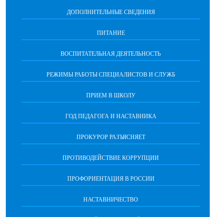
ДОПОЛНИТЕЛЬНЫЕ СВЕДЕНИЯ
ПИТАНИЕ
ВОСПИТАТЕЛЬНАЯ ДЕЯТЕЛЬНОСТЬ
РЕЖИМЫ РАБОТЫ СПЕЦИАЛИСТОВ И СЛУЖБ
ПРИЕМ В ШКОЛУ
ГОД ПЕДАГОГА И НАСТАВНИКА
ПРОКУРОР РАЗЪЯСНЯЕТ
ПРОТИВОДЕЙСТВИЕ КОРРУПЦИИ
ПРОФОРИЕНТАЦИЯ В РОССИИ
НАСТАВНИЧЕСТВО