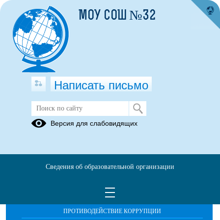
МОУ СОШ №32
Написать письмо
Публикации за 21.10.2025
Версия для слабовидящих
Сведения об образовательной организации
ОБРАЩЕНИЯ ГРАЖДАН
ПРОТИВОДЕЙСТВИЕ КОРРУПЦИИ