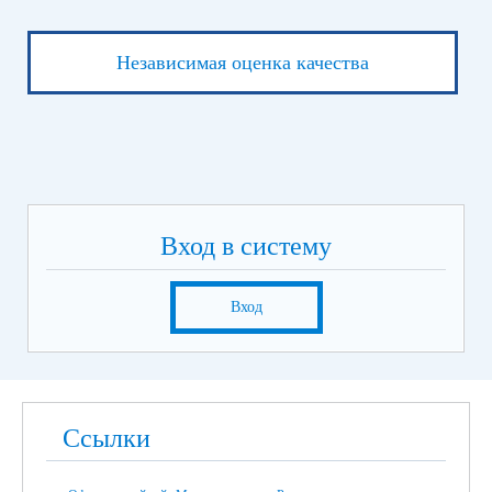
Независимая оценка качества
Вход в систему
Вход
Ссылки