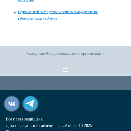
Официальный сайт органов местного самоуправления
г.Комсомольска-на-Амуре
Сведения об образовательной организации
Все права защищены.
Дата последнего изменения на сайте: 28.10.2025