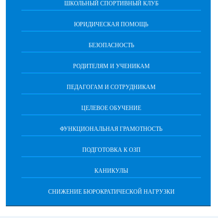
ШКОЛЬНЫЙ СПОРТИВНЫЙ КЛУБ
ЮРИДИЧЕСКАЯ ПОМОЩЬ
БЕЗОПАСНОСТЬ
РОДИТЕЛЯМ И УЧЕНИКАМ
ПЕДАГОГАМ И СОТРУДНИКАМ
ЦЕЛЕВОЕ ОБУЧЕНИЕ
ФУНКЦИОНАЛЬНАЯ ГРАМОТНОСТЬ
ПОДГОТОВКА К ОЗП
КАНИКУЛЫ
СНИЖЕНИЕ БЮРОКРАТИЧЕСКОЙ НАГРУЗКИ