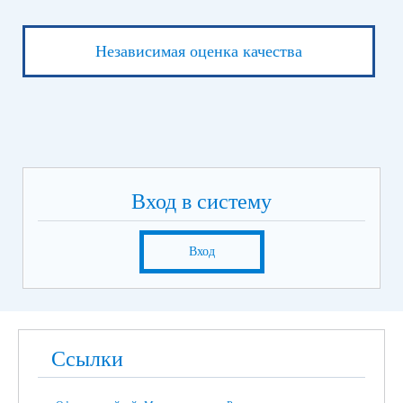
Независимая оценка качества
Вход в систему
Вход
Ссылки