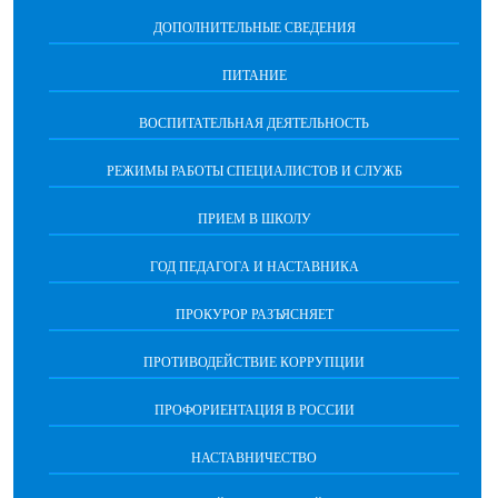
ДОПОЛНИТЕЛЬНЫЕ СВЕДЕНИЯ
ПИТАНИЕ
ВОСПИТАТЕЛЬНАЯ ДЕЯТЕЛЬНОСТЬ
РЕЖИМЫ РАБОТЫ СПЕЦИАЛИСТОВ И СЛУЖБ
ПРИЕМ В ШКОЛУ
ГОД ПЕДАГОГА И НАСТАВНИКА
ПРОКУРОР РАЗЪЯСНЯЕТ
ПРОТИВОДЕЙСТВИЕ КОРРУПЦИИ
ПРОФОРИЕНТАЦИЯ В РОССИИ
НАСТАВНИЧЕСТВО