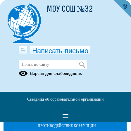
МОУ СОШ №32
Написать письмо
Публикации за 18.10.2025
Версия для слабовидящих
Сведения об образовательной организации
ОБРАЩЕНИЯ ГРАЖДАН
ПРОТИВОДЕЙСТВИЕ КОРРУПЦИИ