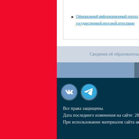
Официальный информационный портал
государственной итоговой аттестации
Сведения об образовател
Все права защищены.
Дата последнего изменения на сайте: 28
При использовании материалов сайта ак