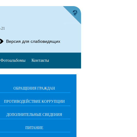
-21
Версия для слабовидящих
Фотоальбомы
Контакты
ОБРАЩЕНИЯ ГРАЖДАН
ПРОТИВОДЕЙСТВИЕ КОРРУПЦИИ
ДОПОЛНИТЕЛЬНЫЕ СВЕДЕНИЯ
ПИТАНИЕ