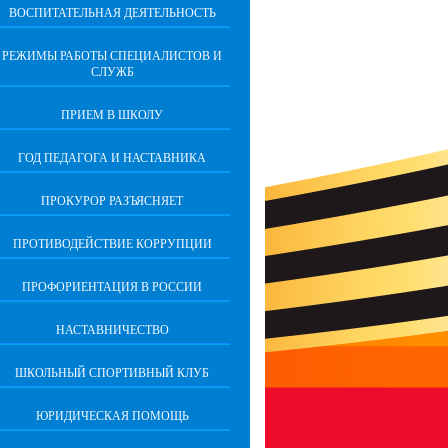
ВОСПИТАТЕЛЬНАЯ ДЕЯТЕЛЬНОСТЬ
РЕЖИМЫ РАБОТЫ СПЕЦИАЛИСТОВ И
СЛУЖБ
ПРИЕМ В ШКОЛУ
ГОД ПЕДАГОГА И НАСТАВНИКА
ПРОКУРОР РАЗЪЯСНЯЕТ
ПРОТИВОДЕЙСТВИЕ КОРРУПЦИИ
ПРОФОРИЕНТАЦИЯ В РОССИИ
НАСТАВНИЧЕСТВО
ШКОЛЬНЫЙ СПОРТИВНЫЙ КЛУБ
ЮРИДИЧЕСКАЯ ПОМОЩЬ