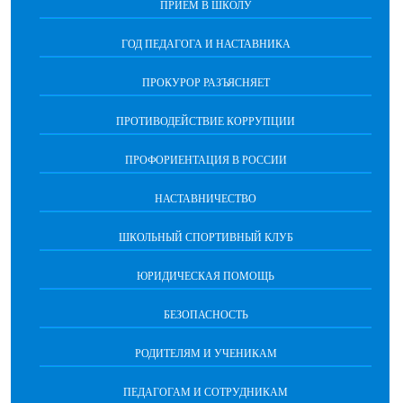
ПРИЕМ В ШКОЛУ
ГОД ПЕДАГОГА И НАСТАВНИКА
ПРОКУРОР РАЗЪЯСНЯЕТ
ПРОТИВОДЕЙСТВИЕ КОРРУПЦИИ
ПРОФОРИЕНТАЦИЯ В РОССИИ
НАСТАВНИЧЕСТВО
ШКОЛЬНЫЙ СПОРТИВНЫЙ КЛУБ
ЮРИДИЧЕСКАЯ ПОМОЩЬ
БЕЗОПАСНОСТЬ
РОДИТЕЛЯМ И УЧЕНИКАМ
ПЕДАГОГАМ И СОТРУДНИКАМ