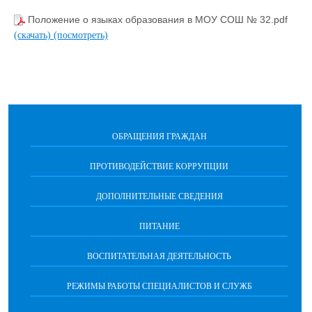
Положение о языках образования в МОУ СОШ № 32.pdf
(скачать)
(посмотреть)
ОБРАЩЕНИЯ ГРАЖДАН
ПРОТИВОДЕЙСТВИЕ КОРРУПЦИИ
ДОПОЛНИТЕЛЬНЫЕ СВЕДЕНИЯ
ПИТАНИЕ
ВОСПИТАТЕЛЬНАЯ ДЕЯТЕЛЬНОСТЬ
РЕЖИМЫ РАБОТЫ СПЕЦИАЛИСТОВ И СЛУЖБ