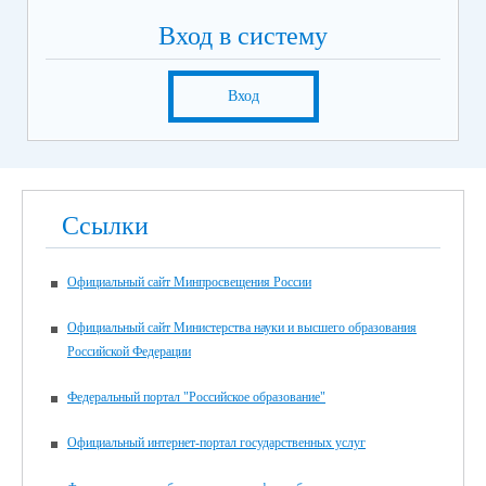
Вход в систему
Вход
Ссылки
Официальный сайт Минпросвещения России
Официальный сайт Министерства науки и высшего образования
Российской Федерации
Федеральный портал "Российское образование"
Официальный интернет-портал государственных услуг