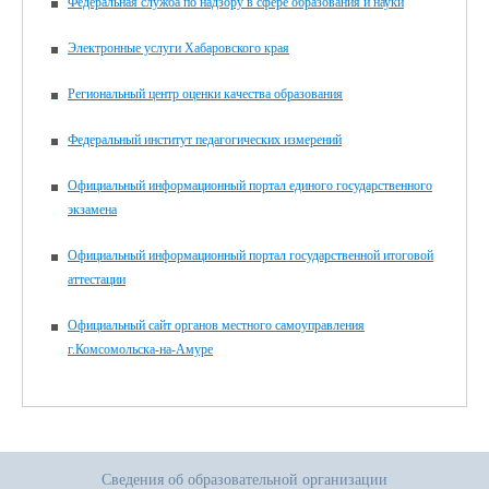
Федеральная служба по надзору в сфере образования и науки
Электронные услуги Хабаровского края
Региональный центр оценки качества образования
Федеральный институт педагогических измерений
Официальный информационный портал единого государственного
экзамена
Официальный информационный портал государственной итоговой
аттестации
Официальный сайт органов местного самоуправления
г.Комсомольска-на-Амуре
Сведения об образовательной организации