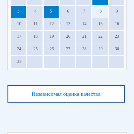
3
4
5
6
7
8
9
10
11
12
13
14
15
16
17
18
19
20
21
22
23
24
25
26
27
28
29
30
31
Независимая оценка качества