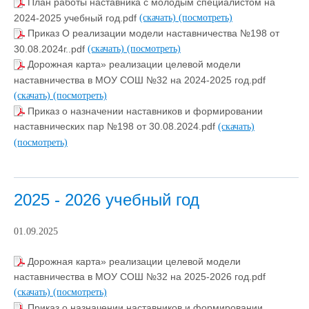
План работы наставника с молодым специалистом на
2024-2025 учебный год.pdf
(скачать)
(посмотреть)
Приказ О реализации модели наставничества №198 от
30.08.2024г..pdf
(скачать)
(посмотреть)
Дорожная карта» реализации целевой модели
наставничества в МОУ СОШ №32 на 2024-2025 год.pdf
(скачать)
(посмотреть)
Приказ о назначении наставников и формировании
наставнических пар №198 от 30.08.2024.pdf
(скачать)
(посмотреть)
2025 - 2026 учебный год
01.09.2025
Дорожная карта» реализации целевой модели
наставничества в МОУ СОШ №32 на 2025-2026 год.pdf
(скачать)
(посмотреть)
Приказ о назначении наставников и формировании