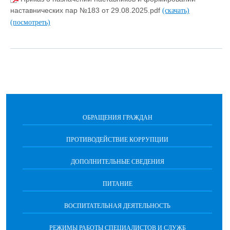
наставнических пар №183 от 29.08.2025.pdf
(скачать)
(посмотреть)
ОБРАЩЕНИЯ ГРАЖДАН
ПРОТИВОДЕЙСТВИЕ КОРРУПЦИИ
ДОПОЛНИТЕЛЬНЫЕ СВЕДЕНИЯ
ПИТАНИЕ
ВОСПИТАТЕЛЬНАЯ ДЕЯТЕЛЬНОСТЬ
РЕЖИМЫ РАБОТЫ СПЕЦИАЛИСТОВ И СЛУЖБ