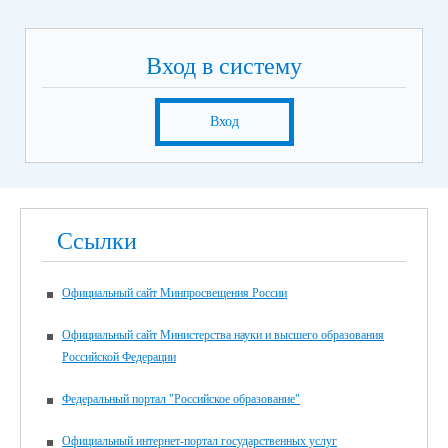
Вход в систему
Вход
Ссылки
Официальный сайт Минпросвещения России
Официальный сайт Министерства науки и высшего образования
Российской Федерации
Федеральный портал "Российское образование"
Официальный интернет-портал государственных услуг