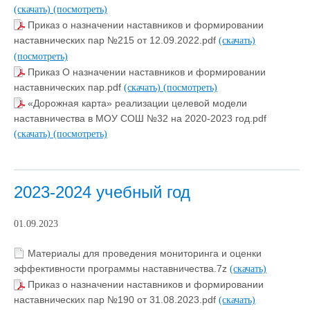
(скачать)
(посмотреть)
Приказ о назначении наставников и формировании
наставнических пар №215 от 12.09.2022.pdf
(скачать)
(посмотреть)
Приказ О назначении наставников и формировании
наставнических пар.pdf
(скачать)
(посмотреть)
«Дорожная карта» реализации целевой модели
наставничества в МОУ СОШ №32 на 2020-2023 год.pdf
(скачать)
(посмотреть)
2023-2024 учебный год
01.09.2023
Материалы для проведения мониторинга и оценки
эффективности программы наставничества.7z
(скачать)
Приказ о назначении наставников и формировании
наставнических пар №190 от 31.08.2023.pdf
(скачать)