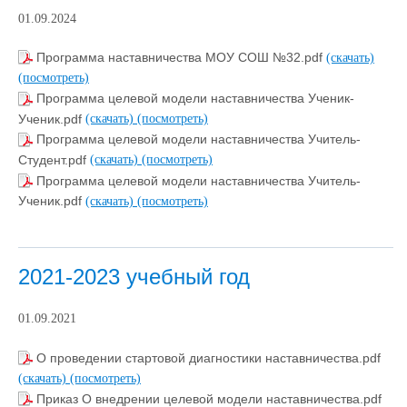
01.09.2024
Программа наставничества МОУ СОШ №32.pdf
(скачать)
(посмотреть)
Программа целевой модели наставничества Ученик-
Ученик.pdf
(скачать)
(посмотреть)
Программа целевой модели наставничества Учитель-
Студент.pdf
(скачать)
(посмотреть)
Программа целевой модели наставничества Учитель-
Ученик.pdf
(скачать)
(посмотреть)
2021-2023 учебный год
01.09.2021
О проведении стартовой диагностики наставничества.pdf
(скачать)
(посмотреть)
Приказ О внедрении целевой модели наставничества.pdf