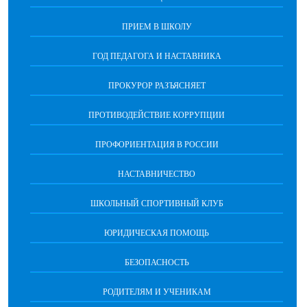
ПРИЕМ В ШКОЛУ
ГОД ПЕДАГОГА И НАСТАВНИКА
ПРОКУРОР РАЗЪЯСНЯЕТ
ПРОТИВОДЕЙСТВИЕ КОРРУПЦИИ
ПРОФОРИЕНТАЦИЯ В РОССИИ
НАСТАВНИЧЕСТВО
ШКОЛЬНЫЙ СПОРТИВНЫЙ КЛУБ
ЮРИДИЧЕСКАЯ ПОМОЩЬ
БЕЗОПАСНОСТЬ
РОДИТЕЛЯМ И УЧЕНИКАМ