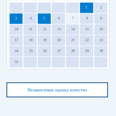
1
2
3
4
5
6
7
8
9
10
11
12
13
14
15
16
17
18
19
20
21
22
23
24
25
26
27
28
29
30
31
Независимая оценка качества